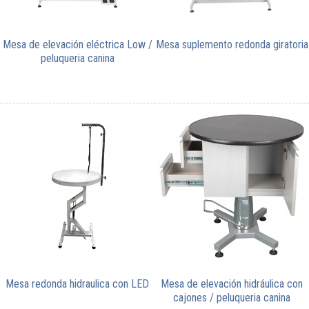
Mesa de elevación eléctrica Low /
Mesa suplemento redonda giratoria
peluqueria canina
Mesa redonda hidraulica con LED
Mesa de elevación hidráulica con
cajones / peluqueria canina