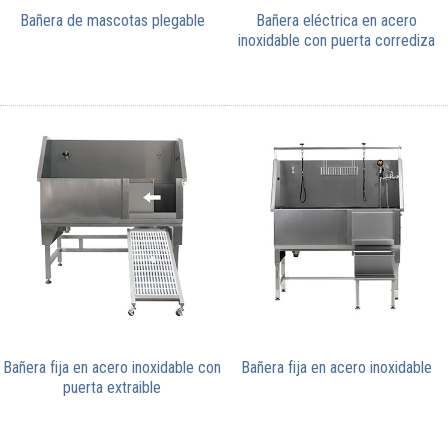
Bañera de mascotas plegable
Bañera eléctrica en acero
inoxidable con puerta corrediza
Bañera fija en acero inoxidable con
Bañera fija en acero inoxidable
puerta extraible