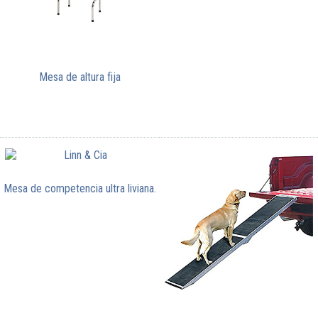
Mesa de altura fija
Mesa de competencia ultra liviana.