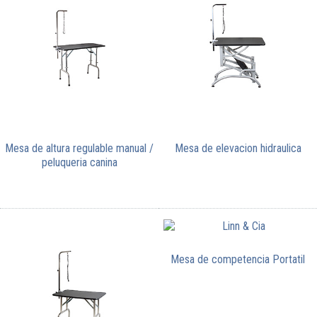
Mesa de altura regulable manual /
Mesa de elevacion hidraulica
peluqueria canina
Mesa de competencia Portatil