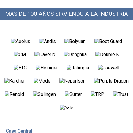
MÁS DE 100 AÑOS SIRVIENDO A LA INDUSTRIA
Casa Central