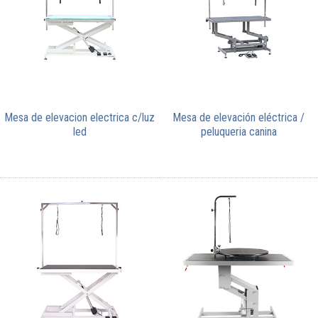
Mesa de elevacion electrica c/luz
Mesa de elevación eléctrica /
led
peluqueria canina