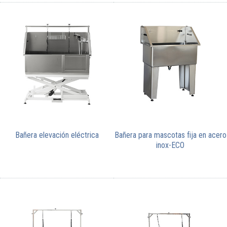
Bañera elevación eléctrica
Bañera para mascotas fija en acero
inox-ECO