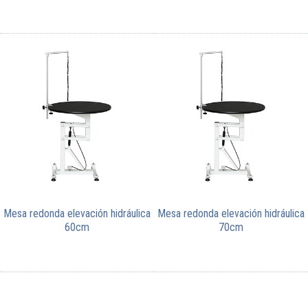
Mesa redonda elevación hidráulica
Mesa redonda elevación hidráulica
60cm
70cm