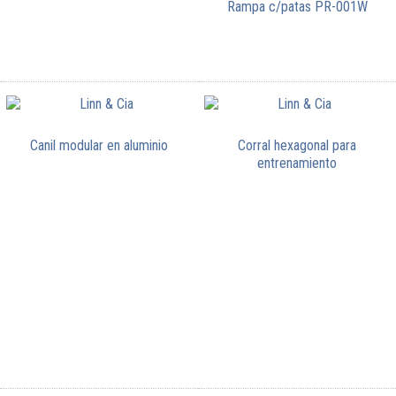
Rampa c/patas PR-001W
Canil modular en aluminio
Corral hexagonal para
entrenamiento