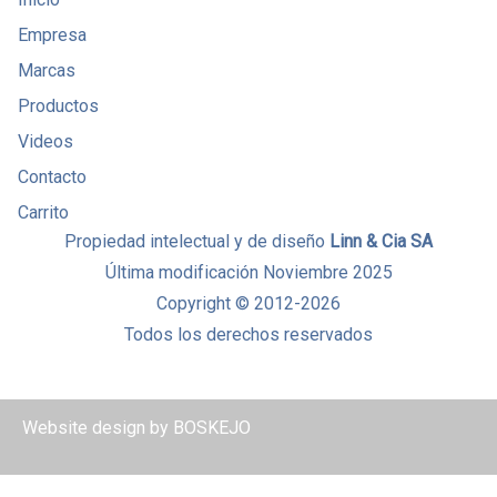
Empresa
Marcas
Productos
Videos
Contacto
Carrito
Propiedad intelectual y de diseño
Linn & Cia SA
Última modificación Noviembre 2025
Copyright © 2012-2026
Todos los derechos reservados
Website design by
BOSKEJO