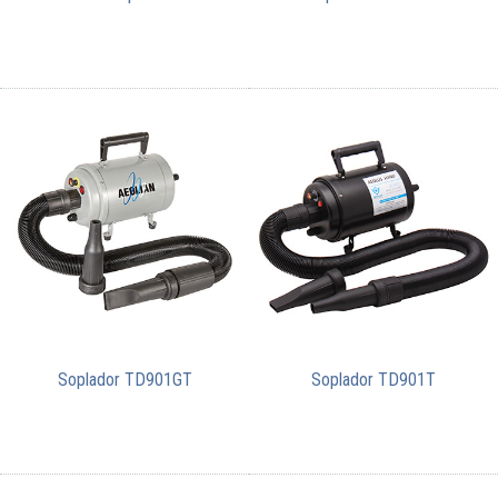
Soplador TD901GT
Soplador TD901T