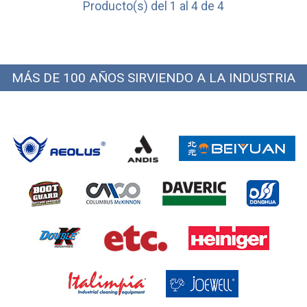
Producto(s) del 1 al 4 de 4
MÁS DE 100 AÑOS SIRVIENDO A LA INDUSTRIA