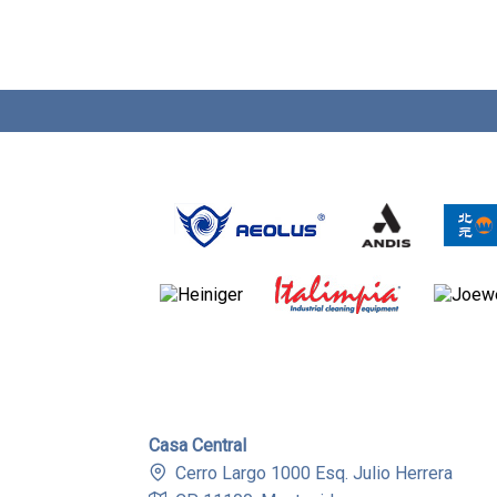
Casa Central
Cerro Largo 1000 Esq. Julio Herrera