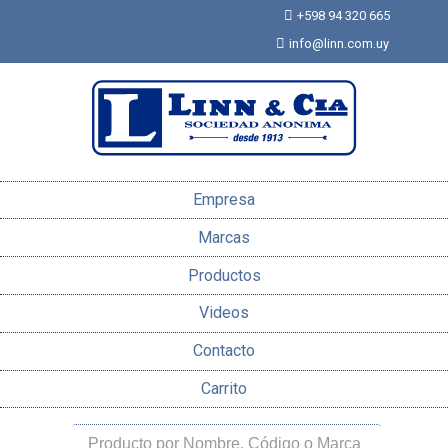
+598 94 320 665
info@linn.com.uy
Empresa
Marcas
Productos
Videos
Contacto
Carrito