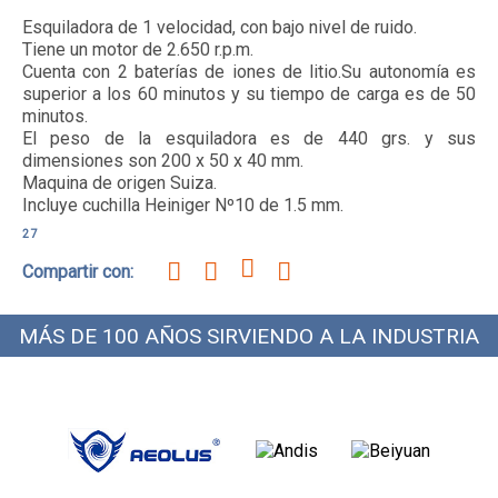
Esquiladora de 1 velocidad, con bajo nivel de ruido. 

Tiene un motor de 2.650 r.p.m. 

Cuenta con 2 baterías de iones de litio.Su autonomía es 
superior a los 60 minutos y su tiempo de carga es de 50 
minutos. 

El peso de la esquiladora es de 440 grs. y sus 
dimensiones son 200 x 50 x 40 mm. 

Maquina de origen Suiza.

Incluye cuchilla Heiniger Nº10 de 1.5 mm.
27
Compartir con:
MÁS DE 100 AÑOS SIRVIENDO A LA INDUSTRIA