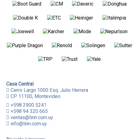
Casa Central
Cerro Largo 1000 Esq. Julio Herrera
CP 11100, Montevideo
+598 2900 5241
+598 94 320 665
ventas@linn.com.uy
info@linn.com.uy