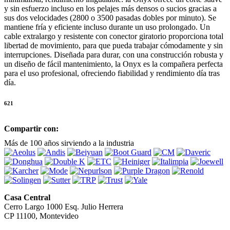
y sin esfuerzo incluso en los pelajes más densos o sucios gracias a
sus dos velocidades (2800 o 3500 pasadas dobles por minuto). Se
mantiene fría y eficiente incluso durante un uso prolongado. Un
cable extralargo y resistente con conector giratorio proporciona total
libertad de movimiento, para que pueda trabajar cómodamente y sin
interrupciones. Diseñada para durar, con una construcción robusta y
un diseño de fácil mantenimiento, la Onyx es la compañera perfecta
para el uso profesional, ofreciendo fiabilidad y rendimiento día tras
día.
621
Compartir con:
Más de 100 años sirviendo a la industria
Casa Central
Cerro Largo 1000 Esq. Julio Herrera
CP 11100, Montevideo