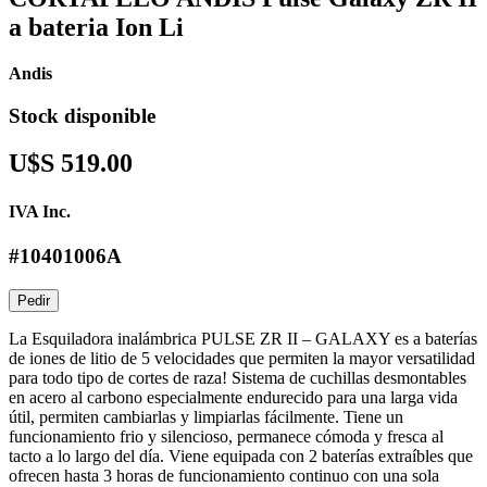
a bateria Ion Li
Andis
Stock disponible
U$S 519.00
IVA Inc.
#10401006A
Pedir
La Esquiladora inalámbrica PULSE ZR II – GALAXY es a baterías
de iones de litio de 5 velocidades que permiten la mayor versatilidad
para todo tipo de cortes de raza! Sistema de cuchillas desmontables
en acero al carbono especialmente endurecido para una larga vida
útil, permiten cambiarlas y limpiarlas fácilmente. Tiene un
funcionamiento frio y silencioso, permanece cómoda y fresca al
tacto a lo largo del día. Viene equipada con 2 baterías extraíbles que
ofrecen hasta 3 horas de funcionamiento continuo con una sola