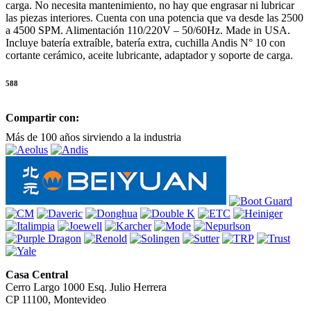
carga. No necesita mantenimiento, no hay que engrasar ni lubricar
las piezas interiores. Cuenta con una potencia que va desde las 2500
a 4500 SPM. Alimentación 110/220V – 50/60Hz. Made in USA.
Incluye batería extraíble, batería extra, cuchilla Andis N° 10 con
cortante cerámico, aceite lubricante, adaptador y soporte de carga.
588
Compartir con:
Más de 100 años sirviendo a la industria
Casa Central
Cerro Largo 1000 Esq. Julio Herrera
CP 11100, Montevideo