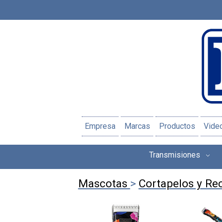
Empresa
Marcas
Productos
Vide
Transmisiones
Mascotas
>
Cortapelos y Re