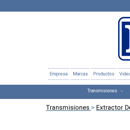
Empresa
Marcas
Productos
Vide
Transmisiones
Transmisiones
>
Extractor 