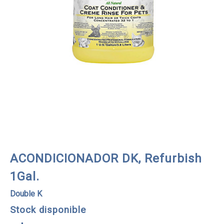
ACONDICIONADOR DK, Refurbish
1Gal.
Double K
Stock disponible