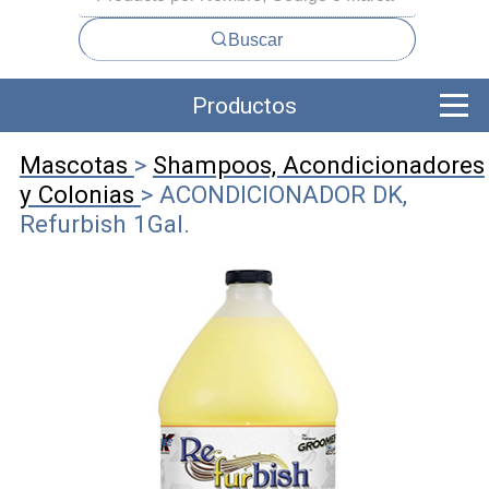
Buscar
Productos
Mascotas
>
Shampoos, Acondicionadores
y Colonias
> ACONDICIONADOR DK,
Refurbish 1Gal.