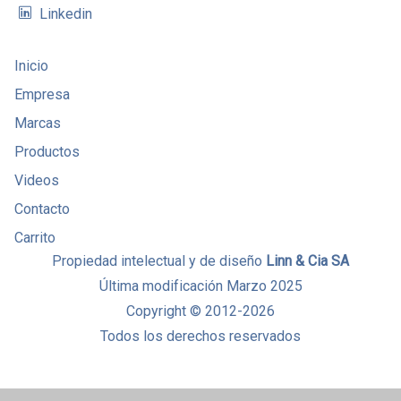
Linkedin
Inicio
Empresa
Marcas
Productos
Videos
Contacto
Carrito
Propiedad intelectual y de diseño
Linn & Cia SA
Última modificación Marzo 2025
Copyright © 2012-2026
Todos los derechos reservados