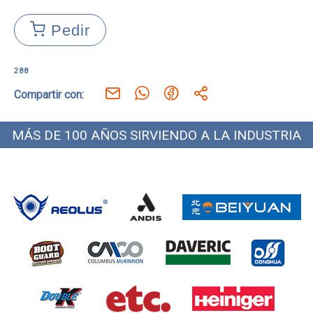
Pedir
288
Compartir con:
MÁS DE 100 AÑOS SIRVIENDO A LA INDUSTRIA