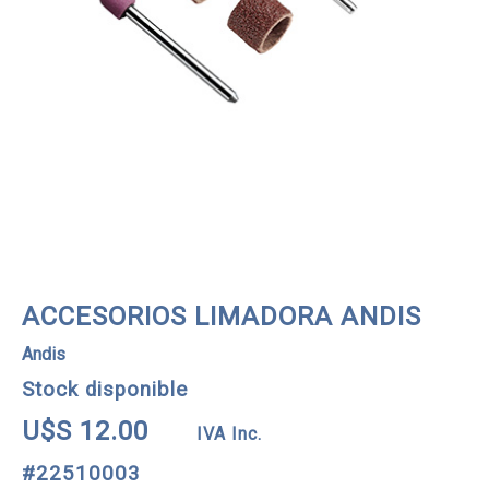
ACCESORIOS LIMADORA ANDIS
Andis
Stock disponible
U$S 12.00
IVA Inc.
#22510003