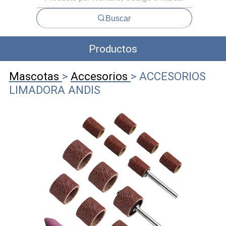
Buscar
Productos
Mascotas
>
Accesorios
> ACCESORIOS
LIMADORA ANDIS