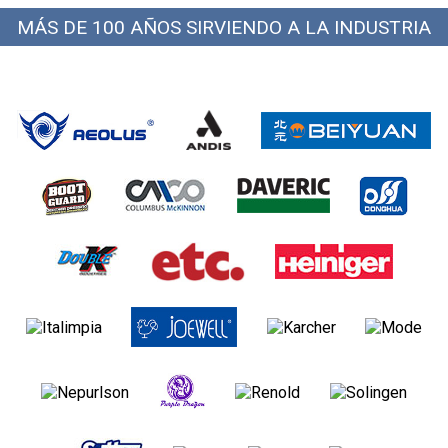
MÁS DE 100 AÑOS SIRVIENDO A LA INDUSTRIA