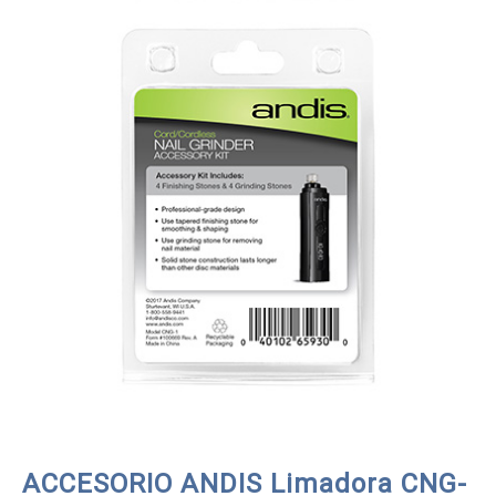
ACCESORIO ANDIS Limadora CNG-