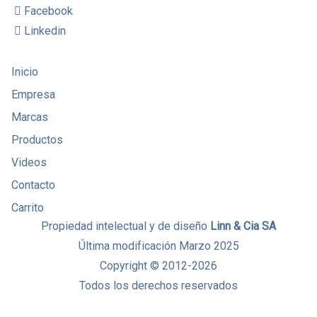
Facebook
Linkedin
Inicio
Empresa
Marcas
Productos
Videos
Contacto
Carrito
Propiedad intelectual y de diseño
Linn & Cia SA
Última modificación Marzo 2025
Copyright © 2012-2026
Todos los derechos reservados